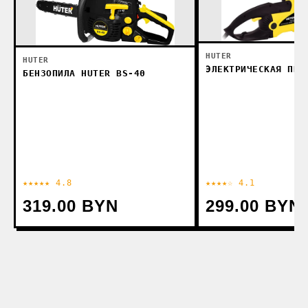
HUTER
HUTER
ЭЛЕКТРИЧЕСКАЯ ПИЛ
БЕНЗОПИЛА HUTER BS-40
★★★★★ 4.8
★★★★☆ 4.1
319.00 BYN
299.00 BYN