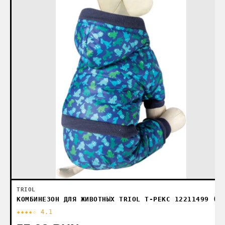
TRIOL
КОМБИНЕЗОН ДЛЯ ЖИВОТНЫХ TRIOL Т-РЕКС 12211499 (L
★★★★☆ 4.1