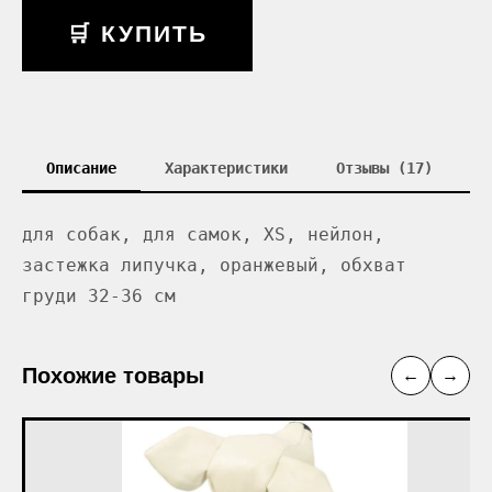
🛒 КУПИТЬ
Описание
Характеристики
Отзывы (17)
для собак, для самок, XS, нейлон,
застежка липучка, оранжевый, обхват
груди 32-36 см
Похожие товары
←
→