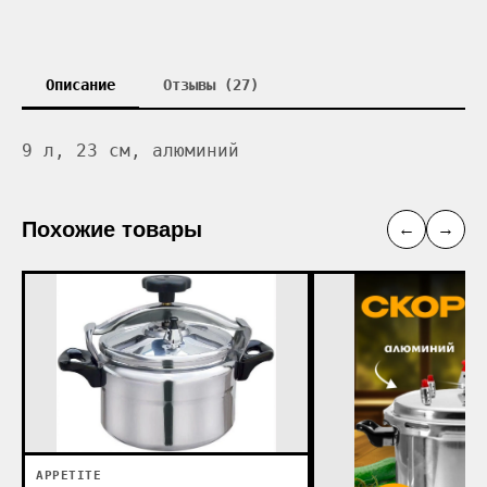
Описание
Отзывы (27)
9 л, 23 см, алюминий
Похожие товары
←
→
APPETITE