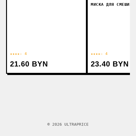
МИСКА ДЛЯ СМЕШИВА
★★★★☆ 4
★★★★☆ 4
21.60 BYN
23.40 BYN
© 2026 ULTRAPRICE