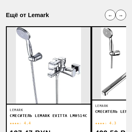
Ещё от Lemark
←
→
LEMARK
LEMARK
СМЕСИТЕЛЬ LEMA
СМЕСИТЕЛЬ LEMARK EVITTA LM0514C
★★★★☆ 4.4
★★★★☆ 4.3