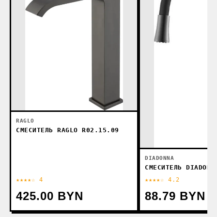
RAGLO
СМЕСИТЕЛЬ RAGLO R02.15.09
DIADONNA
СМЕСИТЕЛЬ DIADONN
★★★★☆ 4
★★★★☆ 4.2
425.00 BYN
88.79 BYN