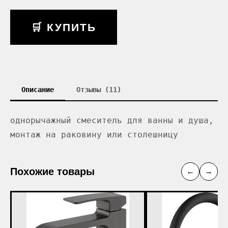
🛒 КУПИТЬ
Описание
Отзывы (11)
однорычажный смеситель для ванны и душа,
монтаж на раковину или столешницу
Похожие товары
←
→