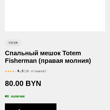
TOTEM
Спальный мешок Totem
Fisherman (правая молния)
★★★★☆
4.3
(28 отзывов)
80.00 BYN
В наличии