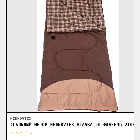
MEDNOVTEX
СПАЛЬНЫЙ МЕШОК MEDNOVTEX ALASKA 20 ФЛАНЕЛЬ 210X8
★★★★★ 4.5