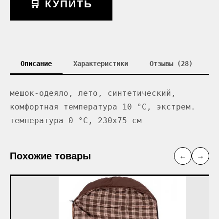
🛒 КУПИТЬ
Описание
Характеристики
Отзывы (28)
мешок-одеяло, лето, синтетический,
комфортная температура 10 °С, экстрем.
температура 0 °С, 230x75 см
Похожие товары
←
→