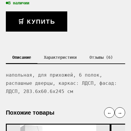
В наличии
🛒 КУПИТЬ
Описание
Характеристики
Отзывы (6)
напольная, для прихожей, 6 полок,
распашные дверцы, каркас: ЛДСП, фасад:
ЛДСП, 283.6x60.6x245 см
Похожие товары
←
→