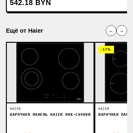
542.18 BYN
Ещё от Haier
←
→
-17%
HAIER
HAIER
ВАРОЧНАЯ ПАНЕ
ВАРОЧНАЯ ПАНЕЛЬ HAIER HHX-C64DVB