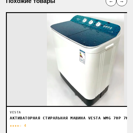
Похожие товары
←
→
VESTA
АКТИВАТОРНАЯ СТИРАЛЬНАЯ МАШИНА VESTA WMG 70P 7КГ
★★★★☆ 4