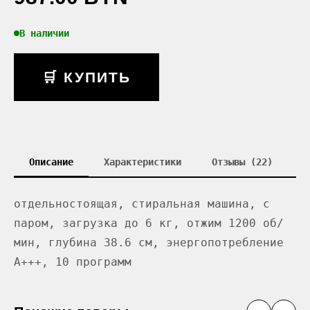
В наличии
🛒 КУПИТЬ
Описание
Характеристики
Отзывы (22)
отдельностоящая, стиральная машина, с
паром, загрузка до 6 кг, отжим 1200 об/
мин, глубина 38.6 см, энергопотребление
A+++, 10 программ