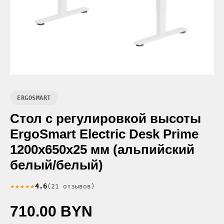
ERGOSMART
Стол с регулировкой высоты
ErgoSmart Electric Desk Prime
1200х650х25 мм (альпийский
белый/белый)
★★★★★
4.6
(21 отзывов)
710.00 BYN