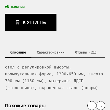
В наличии
🛒 КУПИТЬ
Описание
Характеристики
Отзывы (21)
стол с регулировкой высоты,
прямоугольная форма, 1200x650 мм, высота
700 мм (1150 мм), материал: ЛДСП
(столешница), окрашенная сталь (опоры)
Похожие товары
←
→