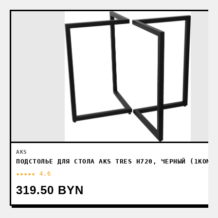
AKS
ПОДСТОЛЬЕ ДЛЯ СТОЛА AKS TRES H720, ЧЕРНЫЙ (1КОМП
★★★★★ 4.6
319.50 BYN