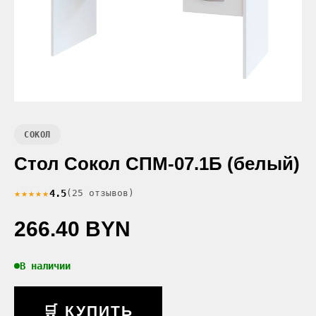
СОКОЛ
Стол Сокол СПМ-07.1Б (белый)
★★★★★
4.5
(25 отзывов)
266.40 BYN
В наличии
🛒 КУПИТЬ