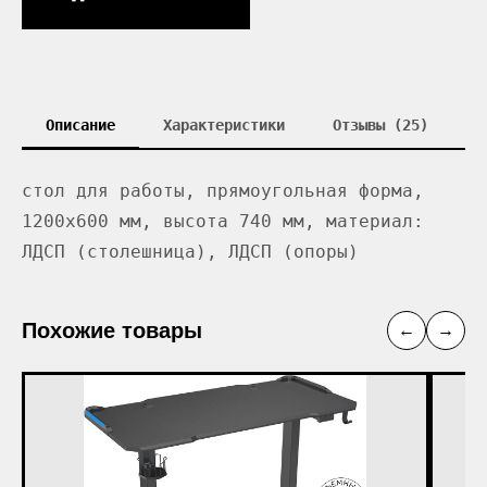
Описание
Характеристики
Отзывы (25)
стол для работы, прямоугольная форма,
1200x600 мм, высота 740 мм, материал:
ЛДСП (столешница), ЛДСП (опоры)
Похожие товары
←
→