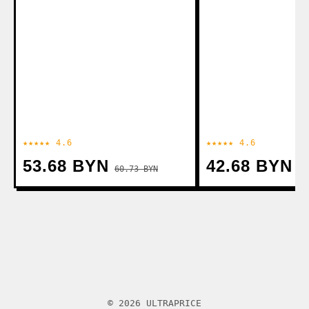
★★★★★ 4.6
★★★★★ 4.6
53.68 BYN
42.68 BYN
60.73 BYN
© 2026 ULTRAPRICE