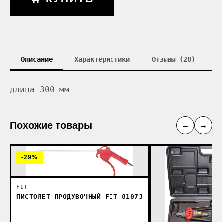
Описание
Характеристики
Отзывы (28)
длина 300 мм
Похожие товары
←
→
-29%
FIT
ПИСТОЛЕТ ПРОДУВОЧНЫЙ FIT 81073