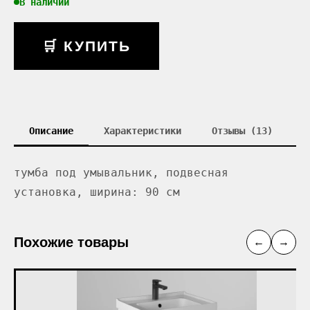
В наличии
🛒 КУПИТЬ
Описание
Характеристики
Отзывы (13)
тумба под умывальник, подвесная
установка, ширина: 90 см
Похожие товары
←
→