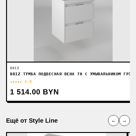
BRIZ
BRIZ ТУМБА ПОДВЕСНАЯ ВЕНА 70 С УМЫВАЛЬНИКОМ ГРЭЙ
★★★★★ 4.8
1 514.00 BYN
Ещё от Style Line
←
→