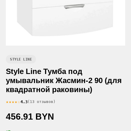
STYLE LINE
Style Line Тумба под
умывальник Жасмин-2 90 (для
квадратной раковины)
★★★★☆
4.3
(13 отзывов)
456.91 BYN