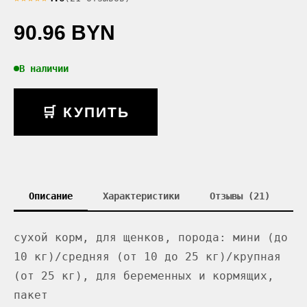
90.96 BYN
В наличии
🛒 КУПИТЬ
Описание
Характеристики
Отзывы (21)
сухой корм, для щенков, порода: мини (до
10 кг)/средняя (от 10 до 25 кг)/крупная
(от 25 кг), для беременных и кормящих,
пакет