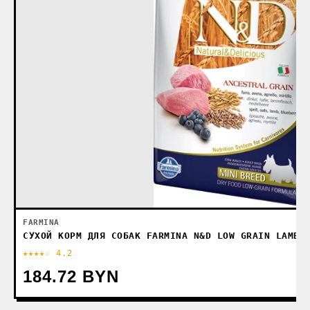
FARMINA
СУХОЙ КОРМ ДЛЯ СОБАК FARMINA N&D LOW GRAIN LAMB 
★★★★☆ 4.2
184.72 BYN