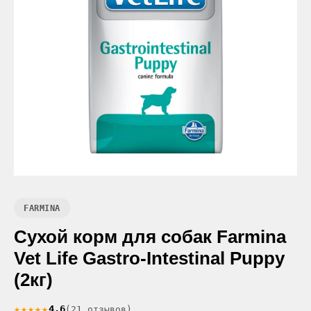
FARMINA
Сухой корм для собак Farmina
Vet Life Gastro-Intestinal Puppy
(2кг)
★★★★★
4.6
(21 отзывов)