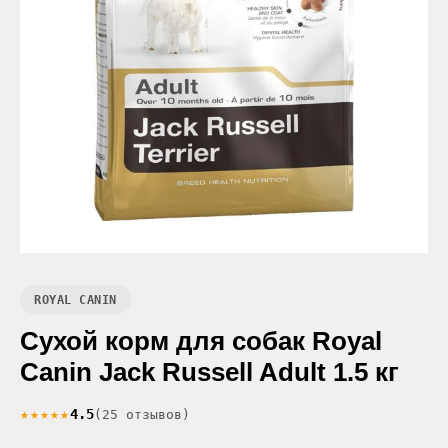
ROYAL CANIN
Сухой корм для собак Royal
Canin Jack Russell Adult 1.5 кг
★★★★★
4.5
(25 отзывов)