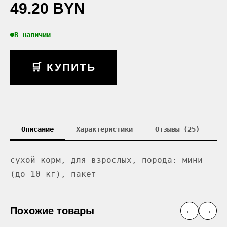
49.20 BYN
В наличии
🛒 КУПИТЬ
Описание
Характеристики
Отзывы (25)
сухой корм, для взрослых, порода: мини
(до 10 кг), пакет
Похожие товары
←
→