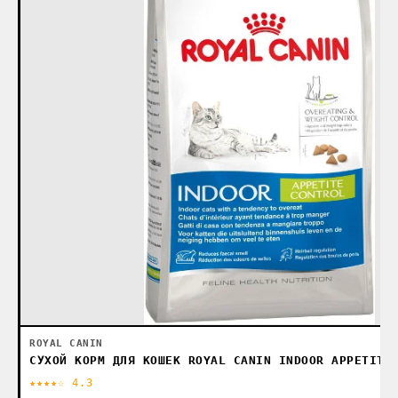
ROYAL CANIN
СУХОЙ КОРМ ДЛЯ КОШЕК ROYAL CANIN INDOOR APPETITE
★★★★☆ 4.3