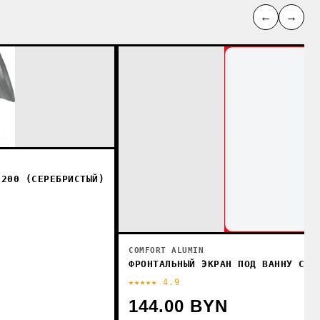
←
→
 200 (СЕРЕБРИСТЫЙ)
COMFORT ALUMIN
ФРОНТАЛЬНЫЙ ЭКРАН ПОД ВАННУ COM
★★★★★ 4.9
144.00 BYN