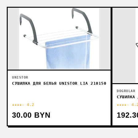
UNISTOR
СУШИЛКА ДЛЯ БЕЛЬЯ UNISTOR LIA 210150
DOGRULAR
СУШИЛКА 
★★★★☆ 4.2
★★★★☆ 4.
30.00 BYN
192.