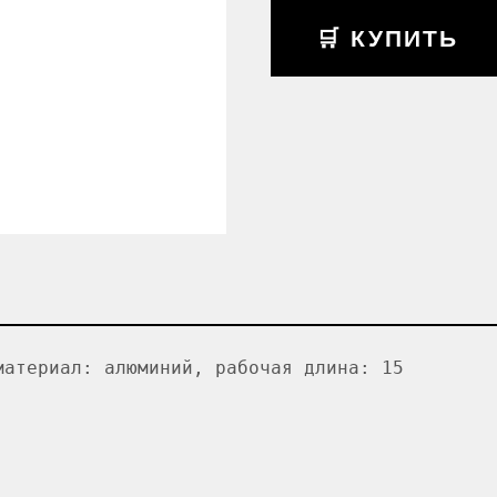
🛒 КУПИТЬ
материал: алюминий, рабочая длина: 15