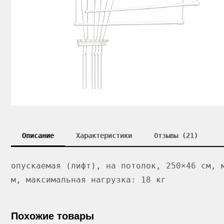
Описание
Характеристики
Отзывы (21)
опускаемая (лифт), на потолок, 250×46 см, 
м, максимальная нагрузка: 18 кг
Похожие товары