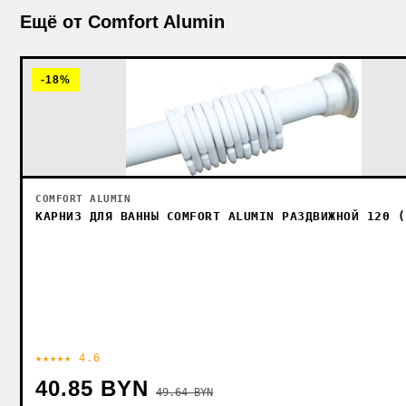
Ещё от Comfort Alumin
-18%
COMFORT ALUMIN
КАРНИЗ ДЛЯ ВАННЫ COMFORT ALUMIN РАЗДВИЖНОЙ 120 (
★★★★★ 4.6
40.85 BYN
49.64 BYN