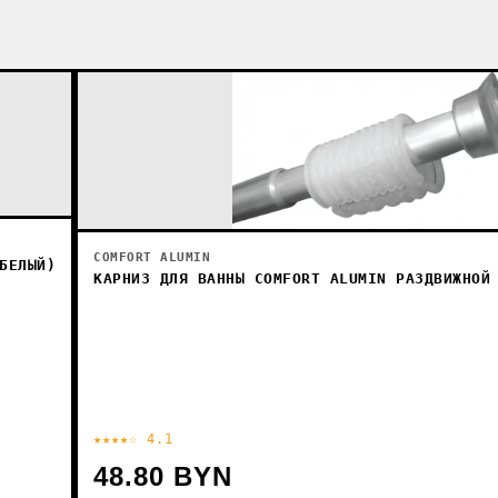
COMFORT ALUMIN
БЕЛЫЙ)
КАРНИЗ ДЛЯ ВАННЫ COMFORT ALUMIN РАЗДВИЖНОЙ
★★★★☆ 4.1
48.80 BYN