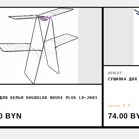
VIOLET
СУШИЛКА ДЛЯ
ДЛЯ БЕЛЬЯ DOGRULAR HOUSE PLUS LD-2003
2
★★★★★ 4.9
30 BYN
74.00 B