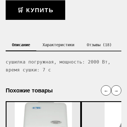
🛒 КУПИТЬ
Описание
Характеристики
Отзывы (18)
сушилка погружная, мощность: 2000 Вт,
время сушки: 7 с
Похожие товары
←
→