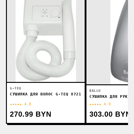
G-TEQ
BALLU
СУШИЛКА ДЛЯ ВОЛОС G-TEQ 8721
СУШИЛКА ДЛЯ РУК B
★★★★★ 4.8
★★★★★ 4.9
270.99 BYN
303.00 BYN