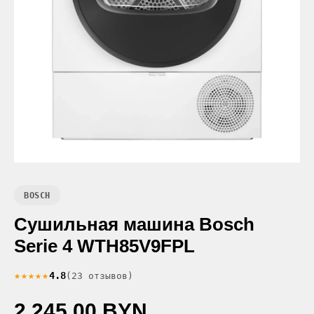
BOSCH
Сушильная машина Bosch
Serie 4 WTH85V9FPL
★★★★★
4.8
(23 отзывов)
2 245.00 BYN