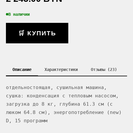
В наличии
🛒 КУПИТЬ
Описание
Характеристики
Отзывы (23)
отдельностоящая, сушильная машина,
сушка: конденсация с тепловым насосом,
загрузка до 8 кг, глубина 61.3 см (с
люком 64.8 см), энергопотребление (new)
D, 15 программ