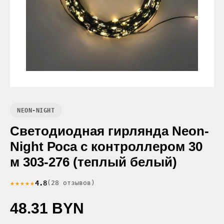
NEON-NIGHT
Светодиодная гирлянда Neon-
Night Роса с контроллером 30
м 303-276 (теплый белый)
★★★★★
4.8
(28 отзывов)
48.31 BYN