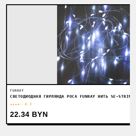
FUNRAY
СВЕТОДИОДНАЯ ГИРЛЯНДА РОСА FUNRAY НИТЬ SE-STRING
★★★★☆ 4.3
22.34 BYN