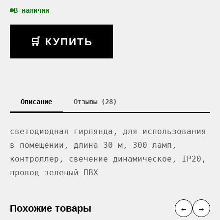
В наличии
🛒 КУПИТЬ
Описание
Отзывы (28)
светодиодная гирлянда, для использования
в помещении, длина 30 м, 300 ламп,
контроллер, свечение динамическое, IP20,
провод зеленый ПВХ
Похожие товары
←
→