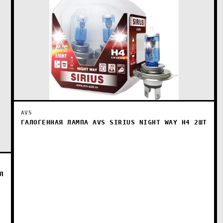
AVS
ГАЛОГЕННАЯ ЛАМПА AVS SIRIUS NIGHT WAY H4 2ШТ
Л