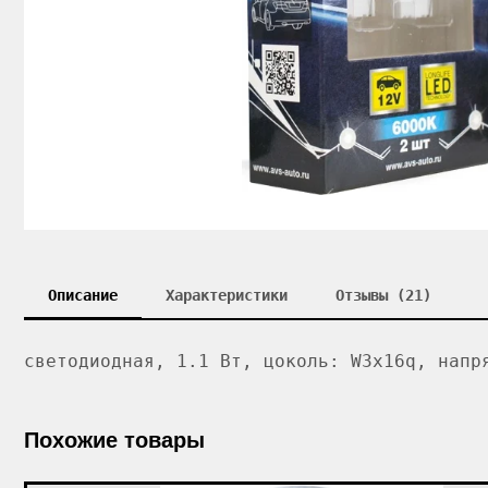
Описание
Характеристики
Отзывы (21)
светодиодная, 1.1 Вт, цоколь: W3x16q, напр
Похожие товары