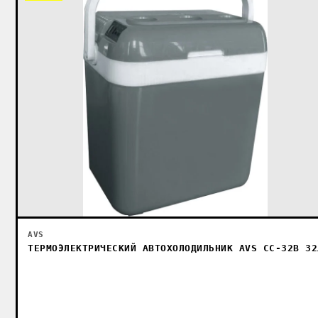
AVS
ТЕРМОЭЛЕКТРИЧЕСКИЙ АВТОХОЛОДИЛЬНИК AVS CC-32B 32