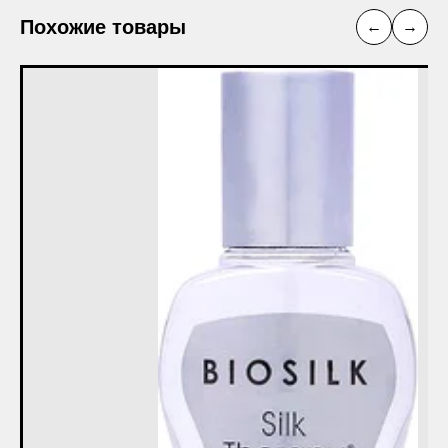
Похожие товары
←
→