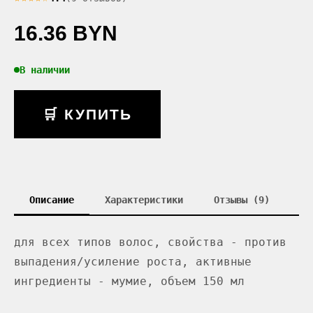
16.36 BYN
В наличии
🛒 КУПИТЬ
Описание
Характеристики
Отзывы (9)
для всех типов волос, свойства - против
выпадения/усиление роста, активные
ингредиенты - мумие, объем 150 мл