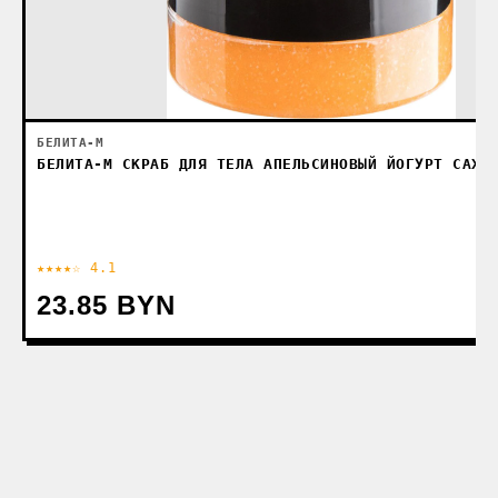
БЕЛИТА-М
БЕЛИТА-М СКРАБ ДЛЯ ТЕЛА АПЕЛЬСИНОВЫЙ ЙОГУРТ САХА
★★★★☆ 4.1
23.85 BYN