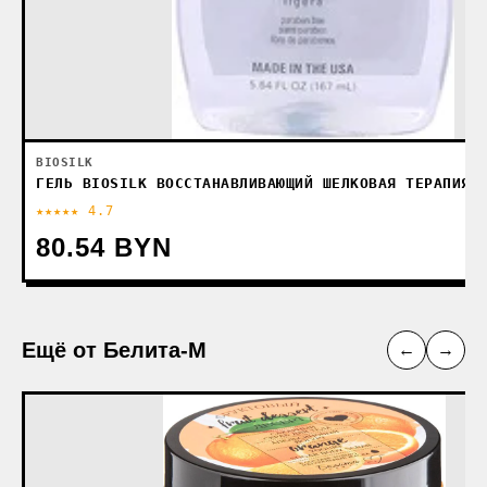
BIOSILK
ГЕЛЬ BIOSILK ВОССТАНАВЛИВАЮЩИЙ ШЕЛКОВАЯ ТЕРАПИЯ 
★★★★★ 4.7
80.54 BYN
Ещё от Белита-М
←
→