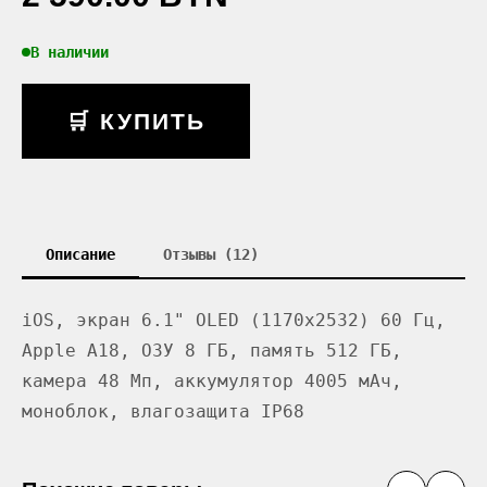
В наличии
🛒 КУПИТЬ
Описание
Отзывы (12)
iOS, экран 6.1" OLED (1170x2532) 60 Гц,
Apple A18, ОЗУ 8 ГБ, память 512 ГБ,
камера 48 Мп, аккумулятор 4005 мАч,
моноблок, влагозащита IP68