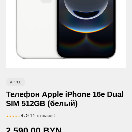
APPLE
Телефон Apple iPhone 16e Dual
SIM 512GB (белый)
★★★★☆
4.2
(12 отзывов)
2 590.00 BYN