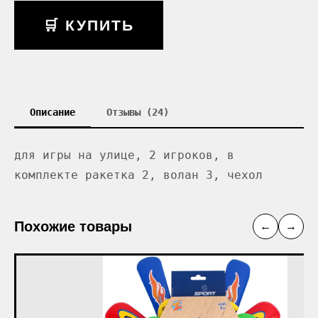
🛒 КУПИТЬ
Описание
Отзывы (24)
для игры на улице, 2 игроков, в
комплекте ракетка 2, волан 3, чехол
Похожие товары
←
→