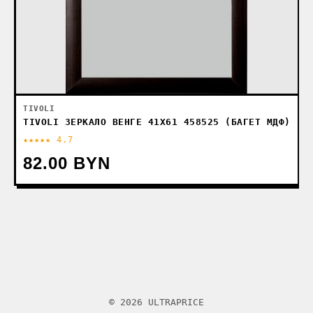
TIVOLI
TIVOLI ЗЕРКАЛО ВЕНГЕ 41Х61 458525 (БАГЕТ МДФ)
★★★★★ 4.7
82.00 BYN
© 2026 ULTRAPRICE