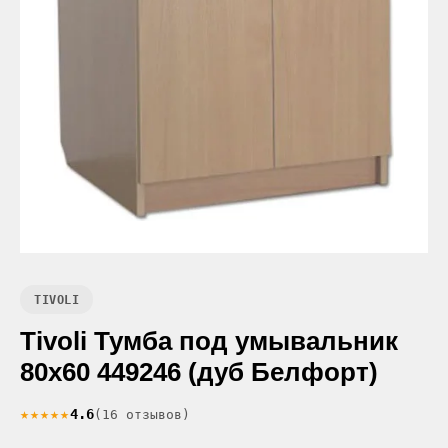
TIVOLI
Tivoli Тумба под умывальник
80х60 449246 (дуб Белфорт)
★★★★★
4.6
(16 отзывов)