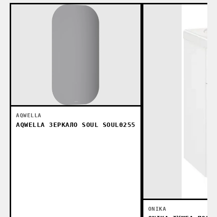
AQWELLA
AQWELLA ЗЕРКАЛО SOUL SOUL0255
ONIKA