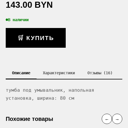
143.00 BYN
В наличии
🛒 КУПИТЬ
Описание
Характеристики
Отзывы (16)
тумба под умывальник, напольная
установка, ширина: 80 см
Похожие товары
←
→