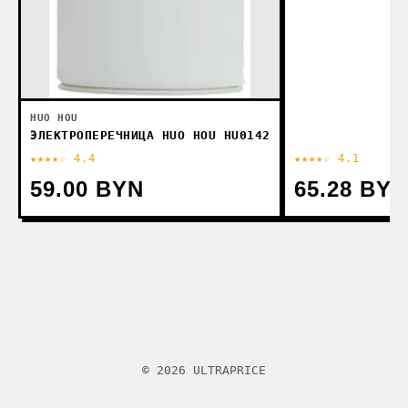
HUO HOU
ЭЛЕКТРОПЕРЕЧНИЦА HUO HOU HU0142
★★★★☆ 4.4
★★★★☆ 4.1
59.00 BYN
65.28 BYN
© 2026 ULTRAPRICE