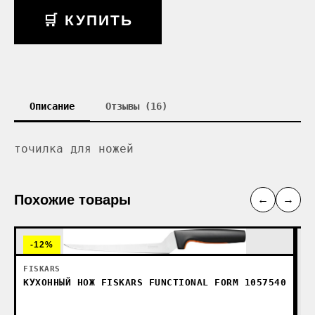
🛒 КУПИТЬ
Описание
Отзывы (16)
точилка для ножей
Похожие товары
←
→
-12%
FISKARS
КУХОННЫЙ НОЖ FISKARS FUNCTIONAL FORM 1057540