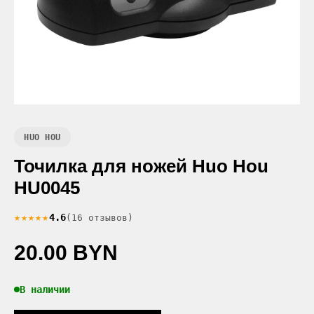
HUO HOU
Точилка для ножей Huo Hou
HU0045
★★★★★
4.6
(16 отзывов)
20.00 BYN
В наличии