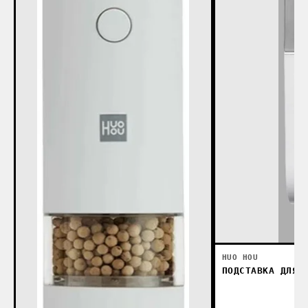
HUO HOU
ПОДСТАВКА ДЛЯ 