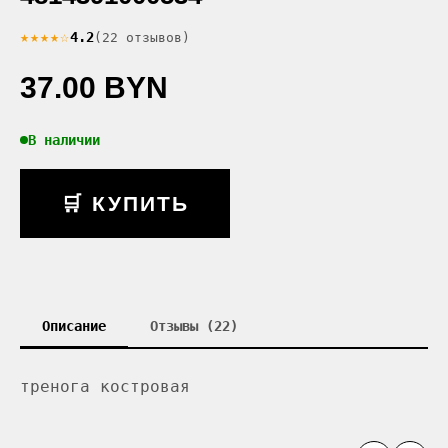
★★★★☆
4.2
(22 отзывов)
37.00 BYN
В наличии
🛒 КУПИТЬ
Описание
Отзывы (22)
тренога костровая