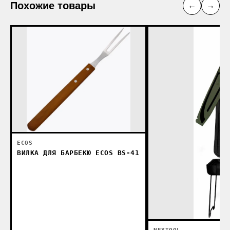
Похожие товары
←
→
ECOS
ВИЛКА ДЛЯ БАРБЕКЮ ECOS BS-41