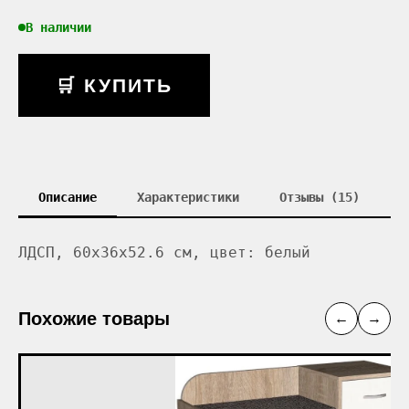
В наличии
🛒 КУПИТЬ
Описание
Характеристики
Отзывы (15)
ЛДСП, 60x36x52.6 см, цвет: белый
Похожие товары
←
→