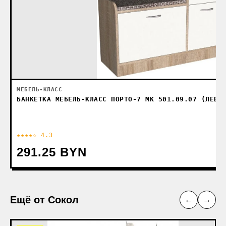
МЕБЕЛЬ-КЛАСС
БАНКЕТКА МЕБЕЛЬ-КЛАСС ПОРТО-7 МК 501.09.07 (ЛЕВЫ
★★★★☆ 4.3
291.25 BYN
Ещё от Сокол
←
→