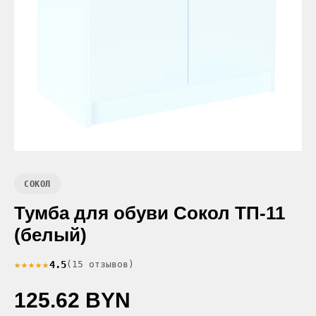
СОКОЛ
Тумба для обуви Сокол ТП-11
(белый)
★★★★★
4.5
(15 отзывов)
125.62 BYN