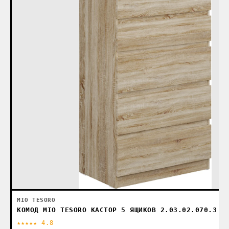
MIO TESORO
КОМОД MIO TESORO КАСТОР 5 ЯЩИКОВ 2.03.02.070.3 (
★★★★★ 4.8