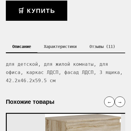
🛒 КУПИТЬ
Описание
Характеристики
Отзывы (11)
для детской, для жилой комнаты, для
офиса, каркас ЛДСП, фасад ЛДСП, 3 ящика,
42.2x46.2x59.5 см
Похожие товары
←
→