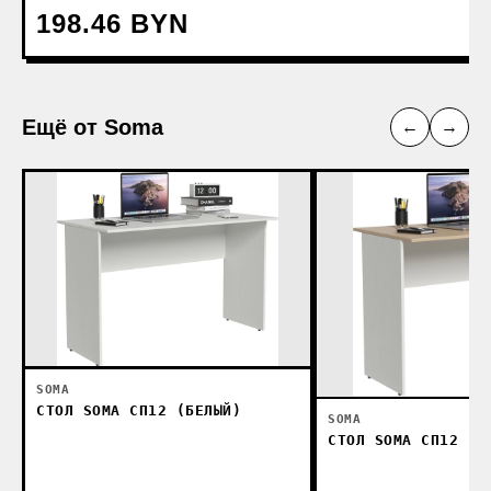
198.46 BYN
Ещё от Soma
←
→
SOMA
СТОЛ SOMA СП12 (БЕЛЫЙ)
SOMA
СТОЛ SOMA СП12 (Д