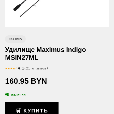
MAXIMUS
Удилище Maximus Indigo
MSIN27ML
★★★★☆
4.1
(21 отзывов)
160.95 BYN
В наличии
🛒 КУПИТЬ