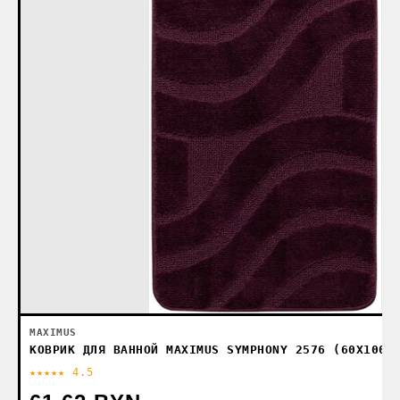
MAXIMUS
КОВРИК ДЛЯ ВАННОЙ MAXIMUS SYMPHONY 2576 (60X100,
★★★★★ 4.5