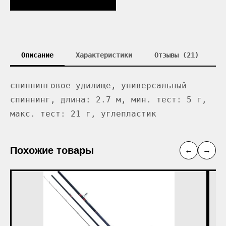
Описание
Характеристики
Отзывы (21)
спиннинговое удилище, универсальный
спиннинг, длина: 2.7 м, мин. тест: 5 г,
макс. тест: 21 г, углепластик
Похожие товары
←
→