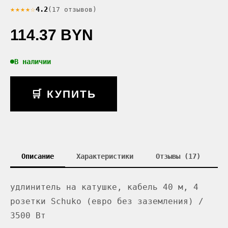
★★★★☆
4.2
(17 отзывов)
114.37 BYN
В наличии
🛒 КУПИТЬ
Описание
Характеристики
Отзывы (17)
удлинитель на катушке, кабель 40 м, 4
розетки Schuko (евро без заземления) /
3500 Вт