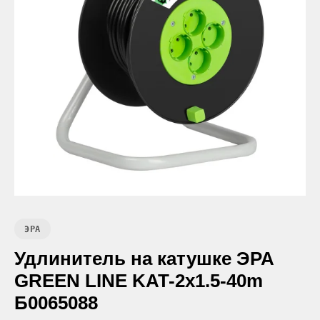
ЭРА
Удлинитель на катушке ЭРА
GREEN LINE KAT-2x1.5-40m
Б0065088