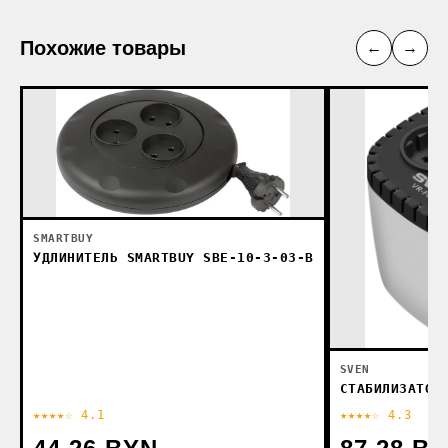
Похожие товары
←
→
SMARTBUY
УДЛИНИТЕЛЬ SMARTBUY SBE-10-3-03-B
SVEN
СТАБИЛИЗАТОР
★★★★☆ 4.1
★★★★☆ 4.3