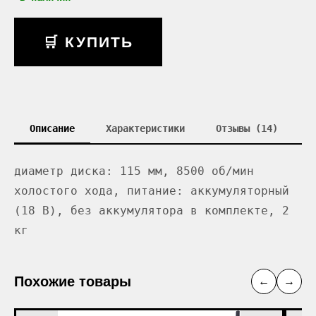
🛒 КУПИТЬ
Описание
Характеристики
Отзывы (14)
диаметр диска: 115 мм, 8500 об/мин
холостого хода, питание: аккумуляторный
(18 В), без аккумулятора в комплекте, 2
кг
Похожие товары
←
→