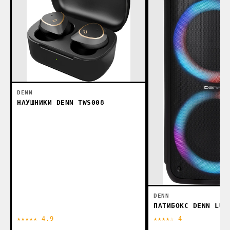
DENN
НАУШНИКИ DENN TWS008
DENN
ПАТИБОКС DENN LUM
★★★★★ 4.9
★★★★☆ 4