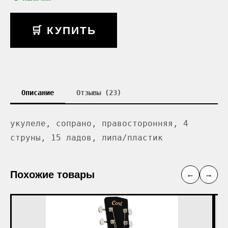
🛒 КУПИТЬ
Описание
Отзывы (23)
укулеле, сопрано, правосторонняя, 4
струны, 15 ладов, липа/пластик
Похожие товары
←
→