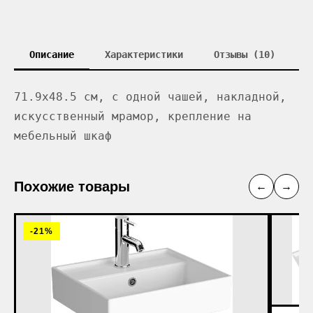
Описание
Характеристики
Отзывы (10)
71.9x48.5 см, с одной чашей, накладной,
искусственный мрамор, крепление на
мебельный шкаф
Похожие товары
←
→
-21%