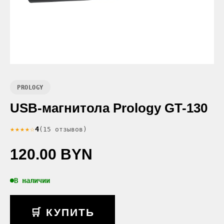
PROLOGY
USB-магнитола Prology GT-130
★★★★☆
4
(15 отзывов)
120.00 BYN
В наличии
🛒 КУПИТЬ