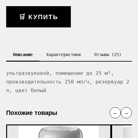
🛒 КУПИТЬ
Описание
Характеристики
Отзывы (25)
ультразвуковой, помещение до 25 м²,
производительность 250 мл/ч, резервуар 2
л, цвет белый
Похожие товары
←
→