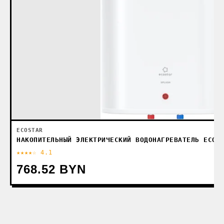
ECOSTAR
НАКОПИТЕЛЬНЫЙ ЭЛЕКТРИЧЕСКИЙ ВОДОНАГРЕВАТЕЛЬ ECOS
★★★★☆ 4.1
768.52 BYN