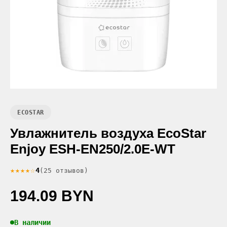
ECOSTAR
Увлажнитель воздуха EcoStar
Enjoy ESH-EN250/2.0E-WT
★★★★☆
4
(25 отзывов)
194.09 BYN
В наличии