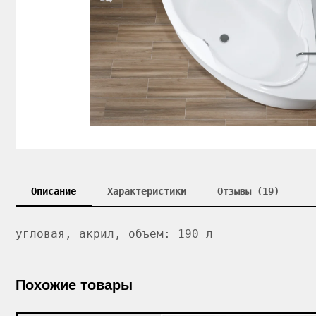
Описание
Характеристики
Отзывы (19)
угловая, акрил, объем: 190 л
Похожие товары