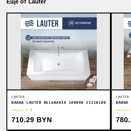
Ещё от Lauter
LAUTER
LAUTER
ВАННА LAUTER BELGRAVIA 180X80 21110180
ВАННА 
★★★★★ 4.8
★★★★★ 
710.29 BYN
780