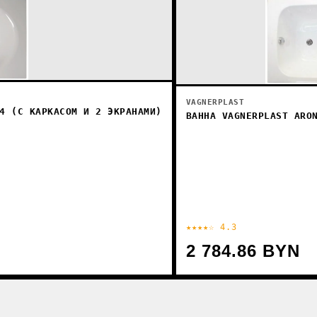
VAGNERPLAST
4 (С КАРКАСОМ И 2 ЭКРАНАМИ)
ВАННА VAGNERPLAST ARO
★★★★☆ 4.3
2 784.86 BYN