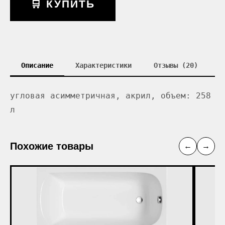
🛒 КУПИТЬ
Описание
Характеристики
Отзывы (20)
угловая асимметричная, акрил, объем: 258
л
Похожие товары
←
→