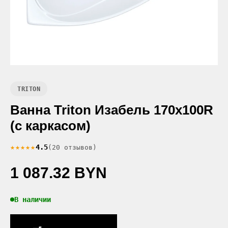
TRITON
Ванна Triton Изабель 170x100R
(с каркасом)
★★★★★
4.5
(20 отзывов)
1 087.32 BYN
В наличии