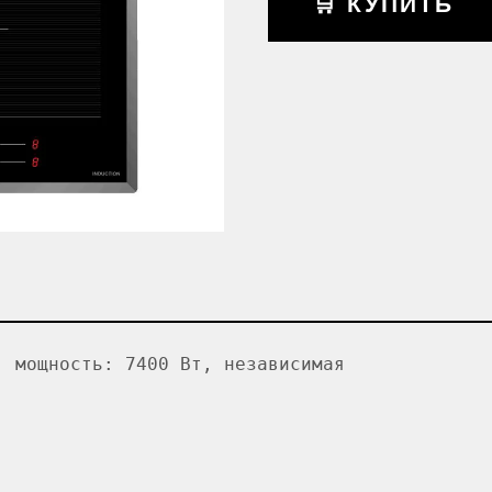
🛒 КУПИТЬ
, мощность: 7400 Вт, независимая