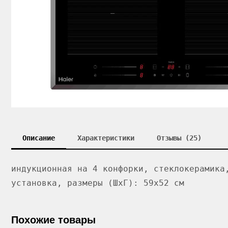
Описание
Характеристики
Отзывы (25)
индукционная на 4 конфорки, cтеклокерамика
установка, размеры (ШхГ): 59x52 см
Похожие товары