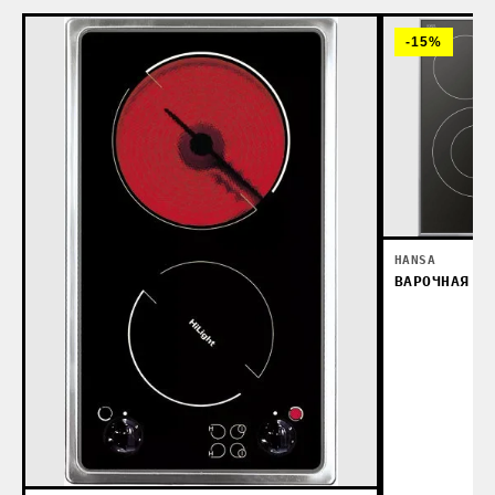
-15%
HANSA
ВАРОЧНАЯ П