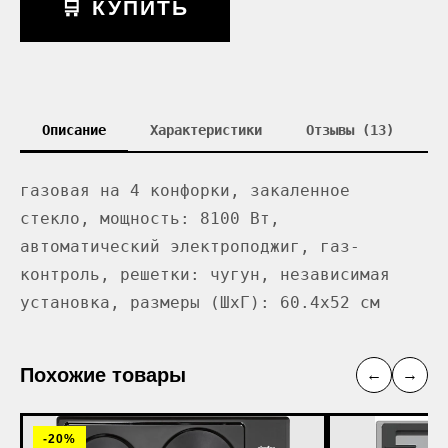
🛒 КУПИТЬ
Описание
Характеристики
Отзывы (13)
газовая на 4 конфорки, закаленное
стекло, мощность: 8100 Вт,
автоматический электроподжиг, газ-
контроль, решетки: чугун, независимая
установка, размеры (ШхГ): 60.4x52 см
Похожие товары
←
→
-20%