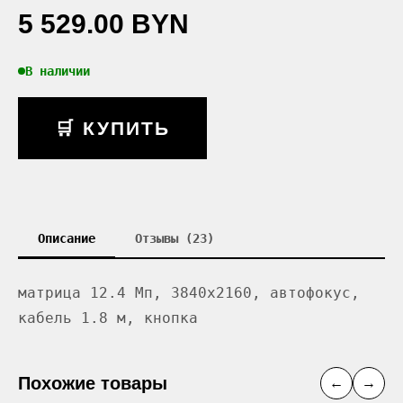
5 529.00 BYN
В наличии
🛒 КУПИТЬ
Описание
Отзывы (23)
матрица 12.4 Мп, 3840x2160, автофокус,
кабель 1.8 м, кнопка
Похожие товары
←
→