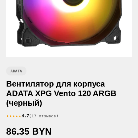
ADATA
Вентилятор для корпуса
ADATA XPG Vento 120 ARGB
(черный)
★★★★★
4.7
(17 отзывов)
86.35 BYN