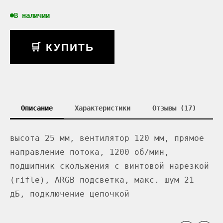
В наличии
🛒 КУПИТЬ
Описание
Характеристики
Отзывы (17)
высота 25 мм, вентилятор 120 мм, прямое
направление потока, 1200 об/мин,
подшипник скольжения с винтовой нарезкой
(rifle), ARGB подсветка, макс. шум 21
дБ, подключение цепочкой