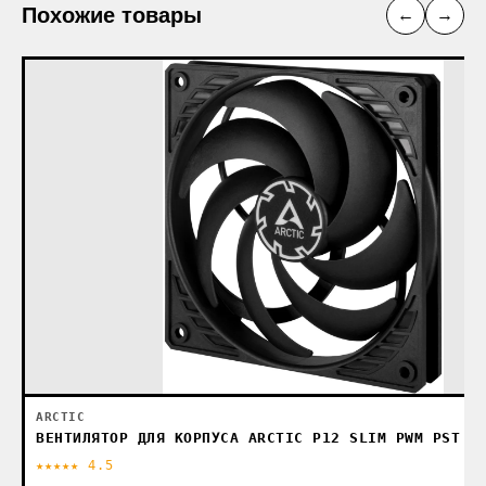
Похожие товары
←
→
ARCTIC
ВЕНТИЛЯТОР ДЛЯ КОРПУСА ARCTIC P12 SLIM PWM PST A
★★★★★ 4.5