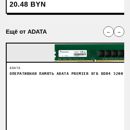
20.48 BYN
Ещё от ADATA
←
→
ADATA
ОПЕРАТИВНАЯ ПАМЯТЬ ADATA PREMIER 8ГБ DDR4 3200 М