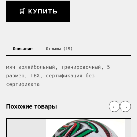
🛒 КУПИТЬ
Описание
Отзывы (19)
мяч волейбольный, тренировочный, 5
размер, ПВХ, сертификация без
сертификата
Похожие товары
←
→