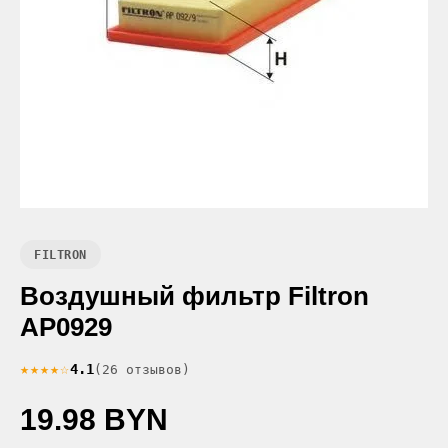
FILTRON
Воздушный фильтр Filtron
AP0929
★★★★☆
4.1
(26 отзывов)
19.98 BYN