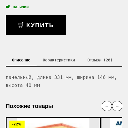
В наличии
🛒 КУПИТЬ
Описание
Характеристики
Отзывы (26)
панельный, длина 331 мм, ширина 146 мм,
высота 40 мм
Похожие товары
←
→
-22%