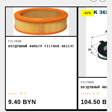
-11%
FILTRON
ВОЗДУШНЫЙ ФИЛЬТР FILTRON AR214T
FILTRON
ВОЗДУШНЫЙ ФИЛЬ
★★★★☆ 4.2
★★★★★ 4.6
9.40 BYN
104.50 BY