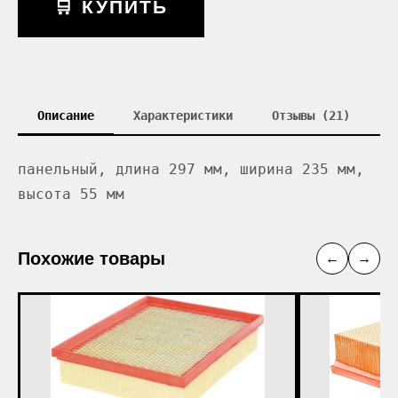
🛒 КУПИТЬ
Описание
Характеристики
Отзывы (21)
панельный, длина 297 мм, ширина 235 мм,
высота 55 мм
Похожие товары
←
→