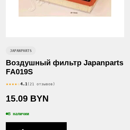
JAPANPARTS
Воздушный фильтр Japanparts
FA019S
★★★★☆
4.1
(21 отзывов)
15.09 BYN
В наличии