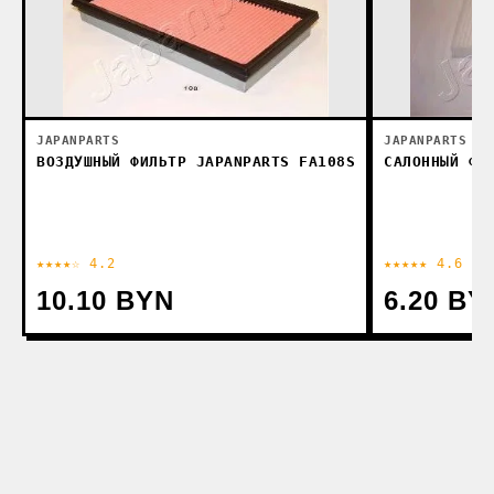
JAPANPARTS
JAPANPARTS
ВОЗДУШНЫЙ ФИЛЬТР JAPANPARTS FA108S
САЛОННЫЙ ФИ
★★★★☆ 4.2
★★★★★ 4.6
10.10 BYN
6.20 BY