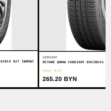
CORDIANT
/65R14 82T (ШИПЫ)
ЛЕТНИЕ ШИНЫ CORDIANT BUSINESS CS
★★★★☆ 4.3
265.20 BYN