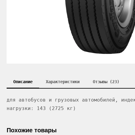
Описание
Характеристики
Отзывы (23)
для автобусов и грузовых автомобилей, инде
нагрузки: 143 (2725 кг)
Похожие товары