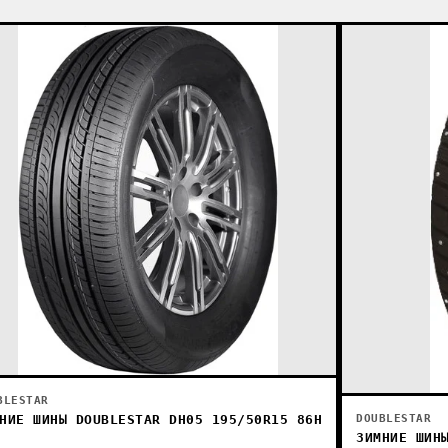
BLESTAR
НИЕ ШИНЫ DOUBLESTAR DH05 195/50R15 86H
DOUBLESTAR
ЗИМНИЕ ШИН