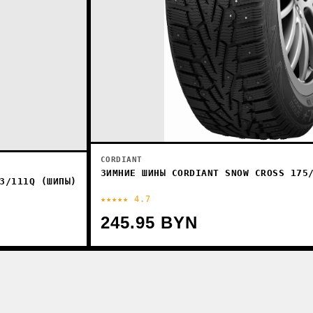
CORDIANT
ЗИМНИЕ ШИНЫ CORDIANT SNOW CROSS 175
3/111Q (ШИПЫ)
★★★★★ 4.7
245.95 BYN