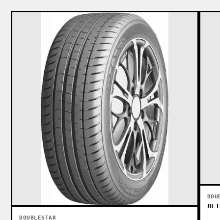
DOU
ЛЕТ
DOUBLESTAR