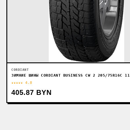
CORDIANT
ЗИМНИЕ ШИНЫ CORDIANT BUSINESS CW 2 205/75R16C 11
★★★★★ 4.8
405.87 BYN