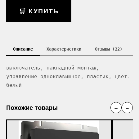
🛒 КУПИТЬ
Описание
Характеристики
Отзывы (22)
выключатель, накладной монтаж,
управление одноклавишное, пластик, цвет:
белый
Похожие товары
←
→