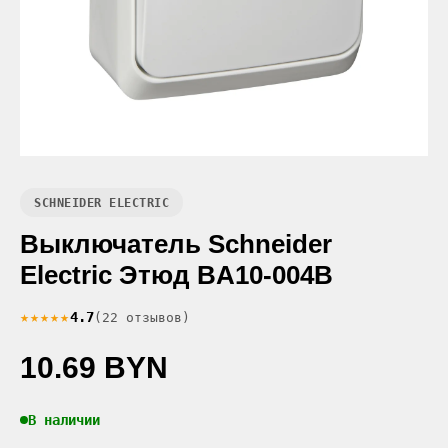
SCHNEIDER ELECTRIC
Выключатель Schneider
Electric Этюд BA10-004B
★★★★★
4.7
(22 отзывов)
10.69 BYN
В наличии