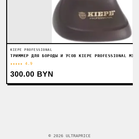
KIEPE PROFESSIONAL
ТРИММЕР ДЛЯ БОРОДЫ И УСОВ KIEPE PROFESSIONAL MIN
★★★★★ 4.9
300.00 BYN
© 2026 ULTRAPRICE