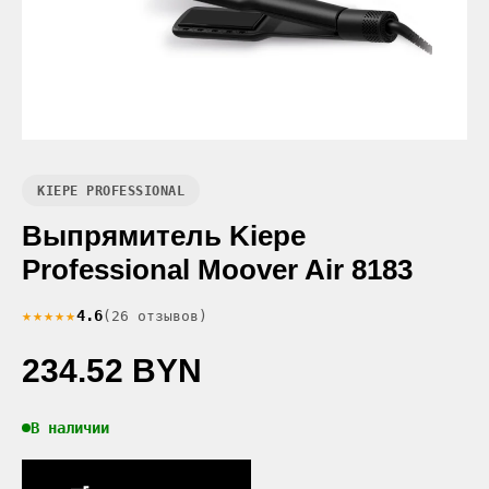
KIEPE PROFESSIONAL
Выпрямитель Kiepe
Professional Moover Air 8183
★★★★★
4.6
(26 отзывов)
234.52 BYN
В наличии