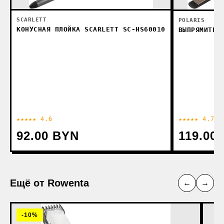
SCARLETT
POLARIS
КОНУСНАЯ ПЛОЙКА SCARLETT SC-HS60010
ВЫПРЯМИТЕЛ
★★★★★ 4.6
★★★★★ 4.7
92.00 BYN
119.00
Ещё от Rowenta
←
→
-10%