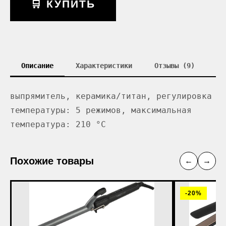
🛒 КУПИТЬ
Описание
Характеристики
Отзывы (9)
выпрямитель, керамика/титан, регулировка
температуры: 5 режимов, максимальная
температура: 210 °С
Похожие товары
←
→
-20%