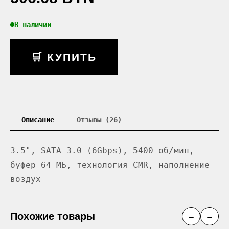
В наличии
🛒 КУПИТЬ
Описание
Отзывы (26)
3.5", SATA 3.0 (6Gbps), 5400 об/мин,
буфер 64 МБ, технология CMR, наполнение
воздух
Похожие товары
←
→