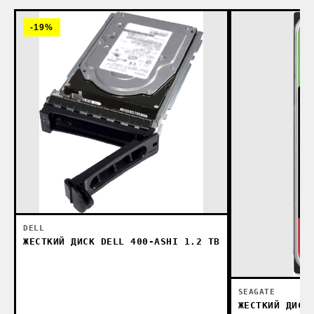
-19%
DELL
ЖЕСТКИЙ ДИСК DELL 400-ASHI 1.2 TB
SEAGATE
ЖЕСТКИЙ ДИСК