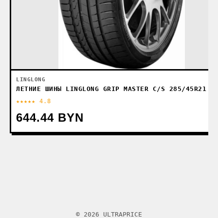
LINGLONG
ЛЕТНИЕ ШИНЫ LINGLONG GRIP MASTER C/S 285/45R21 1
★★★★★ 4.8
644.44 BYN
© 2026 ULTRAPRICE