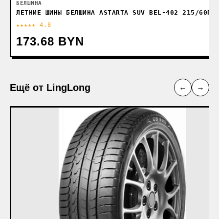
БЕЛШИНА
ЛЕТНИЕ ШИНЫ БЕЛШИНА ASTARTA SUV BEL-402 215/60R1
★★★★★ 4.8
173.68 BYN
Ещё от LingLong
←
→