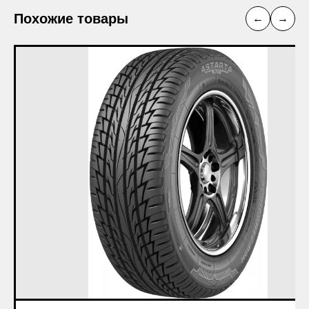
Похожие товары
←
→