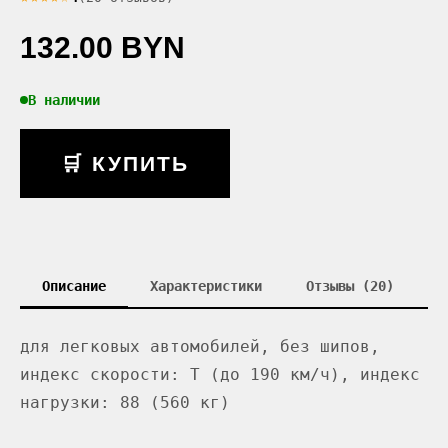
132.00 BYN
В наличии
🛒 КУПИТЬ
Описание
Характеристики
Отзывы (20)
для легковых автомобилей, без шипов,
индекс скорости: T (до 190 км/ч), индекс
нагрузки: 88 (560 кг)