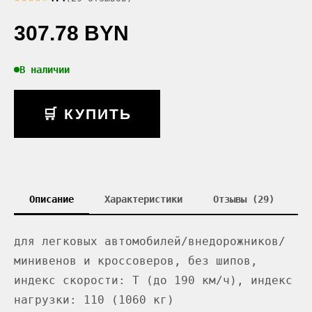
307.78 BYN
В наличии
🛒 КУПИТЬ
Описание
Характеристики
Отзывы (29)
для легковых автомобилей/внедорожников/
минивенов и кроссоверов, без шипов,
индекс скорости: T (до 190 км/ч), индекс
нагрузки: 110 (1060 кг)