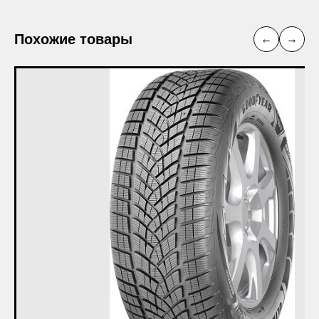
Похожие товары
←
→