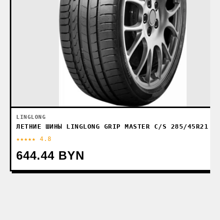
LINGLONG
ЛЕТНИЕ ШИНЫ LINGLONG GRIP MASTER C/S 285/45R21 1
★★★★★ 4.8
644.44 BYN