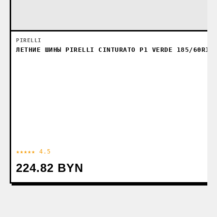
PIRELLI
ЛЕТНИЕ ШИНЫ PIRELLI CINTURATO P1 VERDE 185/60R15
★★★★★ 4.5
224.82 BYN