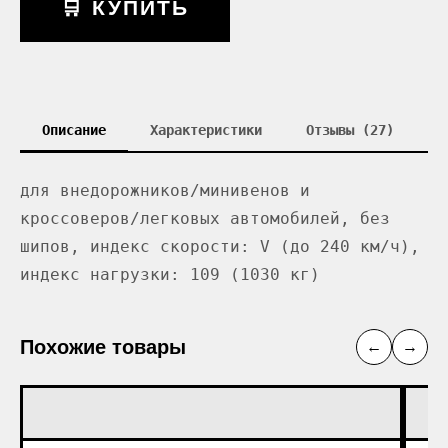
🛒 КУПИТЬ
Описание
Характеристики
Отзывы (27)
для внедорожников/минивенов и
кроссоверов/легковых автомобилей, без
шипов, индекс скорости: V (до 240 км/ч),
индекс нагрузки: 109 (1030 кг)
Похожие товары
←
→