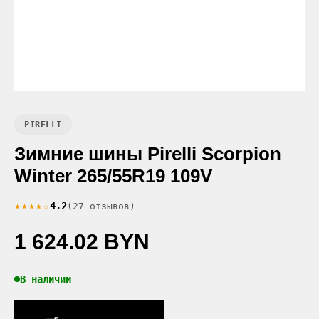
PIRELLI
Зимние шины Pirelli Scorpion
Winter 265/55R19 109V
★★★★☆
4.2
(27 отзывов)
1 624.02 BYN
В наличии